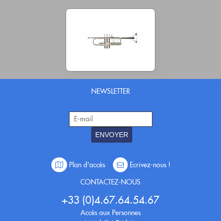
NEWSLETTER
ENVOYER
Plan d'accès
Ecrivez-nous !
CONTACTEZ-NOUS
+33 (0)4.67.64.54.67
Accès aux Personnes