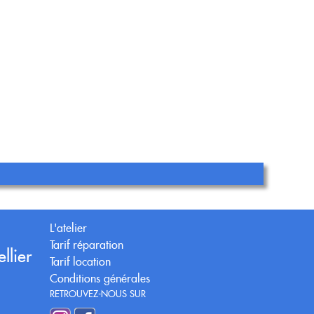
L'atelier
Tarif réparation
llier
Tarif location
Conditions générales
RETROUVEZ-NOUS SUR