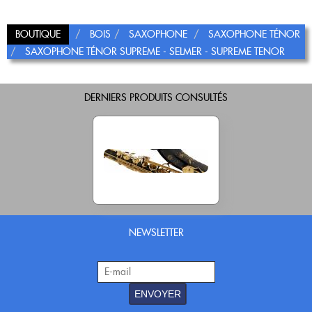
BOUTIQUE
BOIS
SAXOPHONE
SAXOPHONE TÉNOR
SAXOPHONE TÉNOR SUPREME - SELMER - SUPREME TENOR
DERNIERS PRODUITS CONSULTÉS
NEWSLETTER
ENVOYER