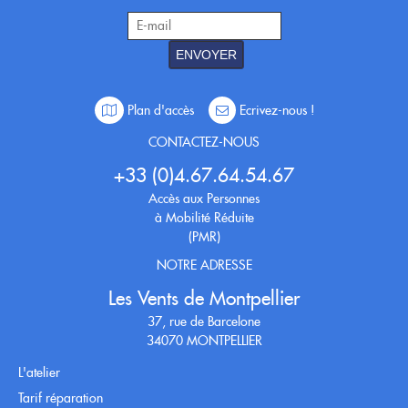
ENVOYER
Plan d'accès
Ecrivez-nous !
CONTACTEZ-NOUS
+33 (0)4.67.64.54.67
Accès aux Personnes
à Mobilité Réduite
(PMR)
NOTRE ADRESSE
Les Vents de Montpellier
37, rue de Barcelone
34070 MONTPELLIER
L'atelier
Tarif réparation