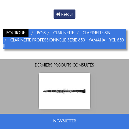
Retour
BOUTIQUE
BOIS
CLARINETTE
CLARINETTE SIB
CLARINETTE PROFESSIONNELLE SÉRIE 650 - YAMAHA - YCL-650
II
DERNIERS PRODUITS CONSULTÉS
NEWSLETTER